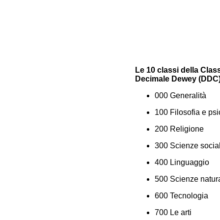
L
e 10 classi della Clas
Decimale Dewey (DDC)
000 Generalità
100 Filosofia e psi
200 Religione
300 Scienze social
400 Linguaggio
500 Scienze natur
600 Tecnologia
700 Le arti